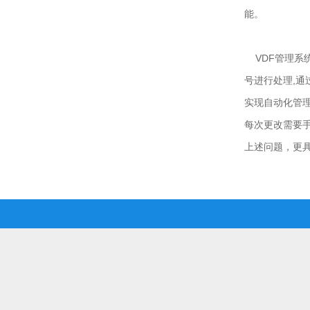
能。
VDF管理系统
号进行处理,通
实现自动化管理
每次更改需要手
上述问题，更