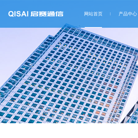
网站首页
产品中心