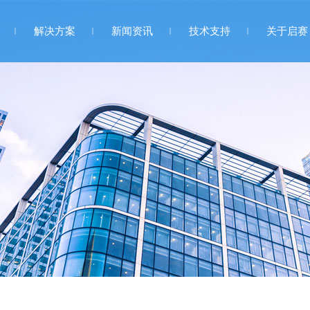
解决方案
新闻资讯
技术支持
关于启赛