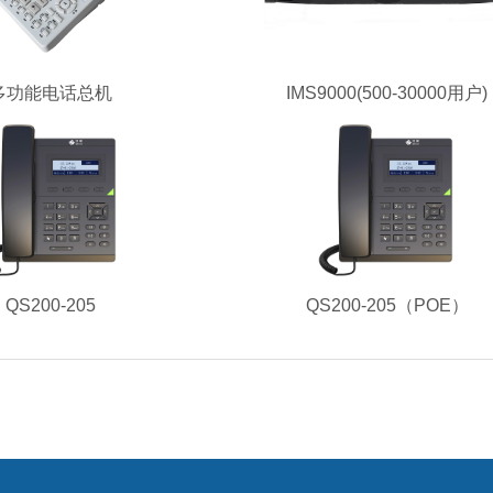
多功能电话总机
IMS9000(500-30000用户)
QS200-205
QS200-205（POE）