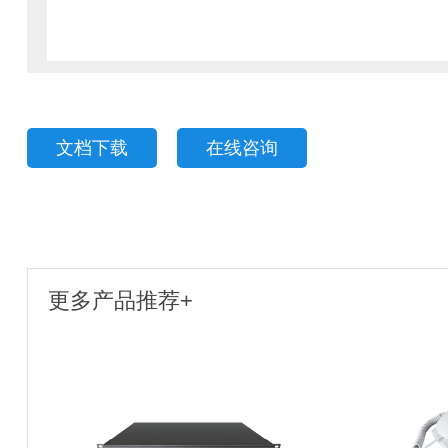
文档下载
在线咨询
更多产品推荐+