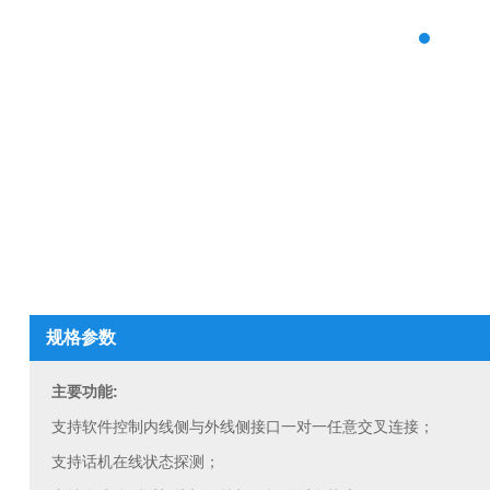
规格参数
主要功能:
支持软件控制内线侧与外线侧接口一对一任意交叉连接；
支持话机在线状态探测；