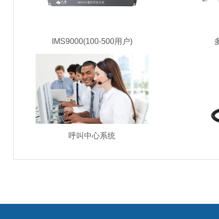
IMS9000(100-500用户)
呼叫中心系统