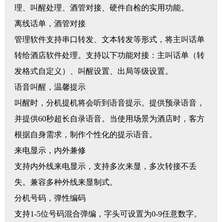
理、叫醒处理、酒管对接、硬件自检的实用功能。
离线话单，酒管对接
管理软件支持串口转发、文本转发等形式，将主叫话单
转给酒店软件处理。支持以下功能对接：主叫话单（转
发格式自定义）、叫醒设置、出局等级设置。
语音叫醒，温馨提示
叫醒时，分机提机将会听到语音提示。提供预录语音，
并提供
60秒超长自录语音。当使用场景为酒店时，客方
根据自身需求，制作个性化的提示语音。
来电显示，内外兼修
支持内外线来电显示，支持多次来显，多次转接不丢
失。兼容多种外线来显制式。
分机号码，弹性编码
支持
1-5位号码混合弹编，字头可设置为0-9任意数字。