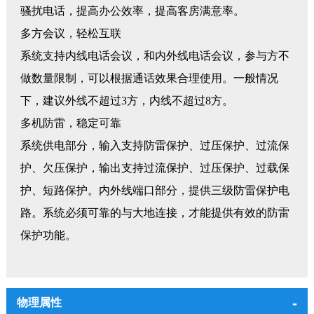
骚扰电话，提高办公效率，提高客房满意率。
多方会议，轻松互联
系统支持内线电话会议，和内外线电话会议，参与方不
做数量限制，可以根据通话效果合理使用。一般情况
下，建议外线不超过
3方，内线不超过8方。
多机防雷，稳定可靠
系统供电部分，输入支持防雷保护、过压保护、过流保
护、欠压保护，输出支持过流保护、过压保护、过载保
护、短路保护。内外线端口部分，提供三级防雷保护电
路。系统必须可靠的与大地连接，才能提供有效的防雷
保护功能。
物理属性