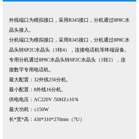
外线端口为模拟接口，采用RJ45接口，分机通过8P8C水
晶头接入。
分机端口为模拟接口，采用RJ45接口，分机通过8P8C水
晶头转6P2C水晶头（1转4），连接电话机等终端设备。
专用分机通过8P8C水晶头转6P2C水晶头（1转2），连
接数字专用电话机。
最大配置：32外线256分机。
最小配置：8外线16分机。
供电电压：AC220V /50HZ±10％
最大功耗：≤150W
长*宽*高：430*310*270mm（7U）