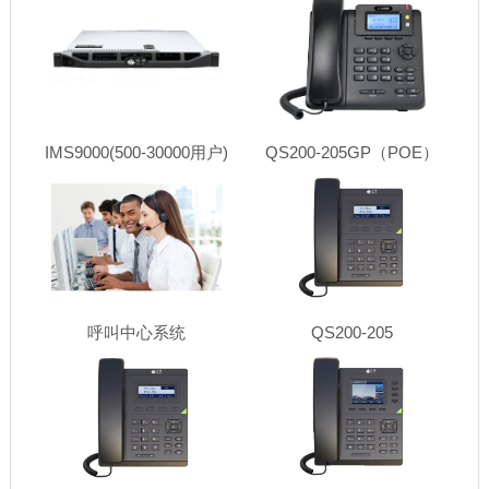
IMS9000(500-30000用户)
QS200-205GP（POE）
呼叫中心系统
QS200-205