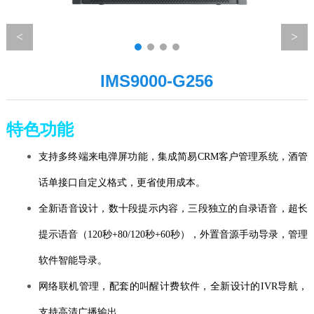
IMS9000-G256
特色功能
支持多终端来电弹屏功能，集成简易CRM客户管理系统，酒管
话单接口自定义格式，更省使用成本。
全新语音设计，数十段提示内容，三段独立的自录语音，超长
提示语音（120秒+80/120秒+60秒），外置音源手动导录，管理
软件智能导录。
网络联机管理，配套的叫醒计费软件，全新设计的IVR导航，
支持高清广播输出。