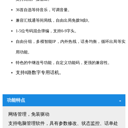
36首自选等待音乐，可调音量。
兼容汇线通等间局线，自由出局免拨9或0。
1-5位号码混合弹编，支持0-9字头。
自由分组，多模智能IP，内外热线，话务均衡，循环出局等实
用功能。
特色的中继连号功能，自定义功能码，更强的兼容性。
支持8路数字专用话机。
功能特点
网络管理，免装驱动
支持电脑管理软件，具有参数修改、状态监控、话单处