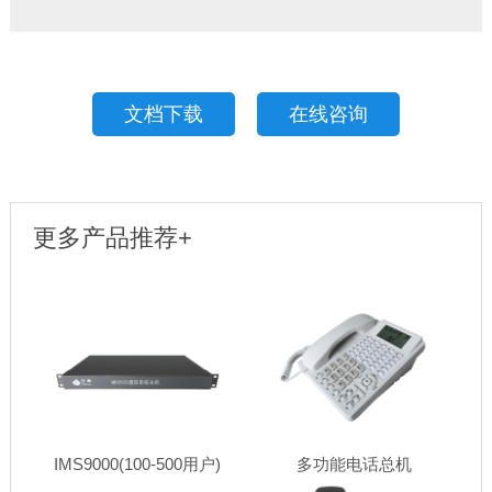
文档下载
在线咨询
更多产品推荐+
IMS9000(100-500用户)
多功能电话总机