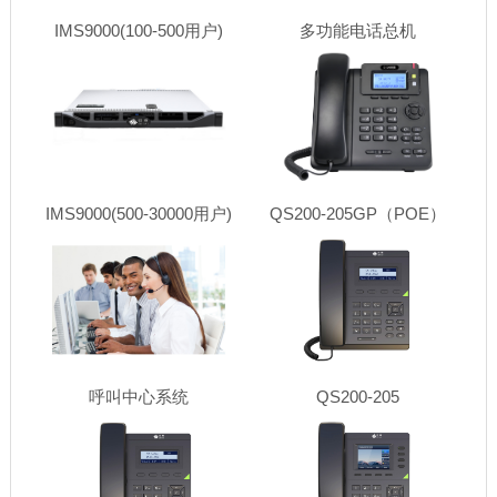
IMS9000(100-500用户)
多功能电话总机
IMS9000(500-30000用户)
QS200-205GP（POE）
呼叫中心系统
QS200-205