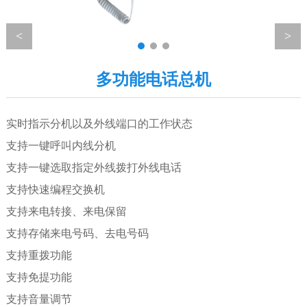
多功能电话总机
实时指示分机以及外线端口的工作状态
支持一键呼叫内线分机
支持一键选取指定外线拨打外线电话
支持快速编程交换机
支持来电转接、来电保留
支持存储来电号码、去电号码
支持重拨功能
支持免提功能
支持音量调节