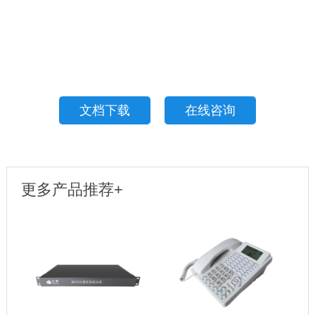
文档下载
在线咨询
更多产品推荐+