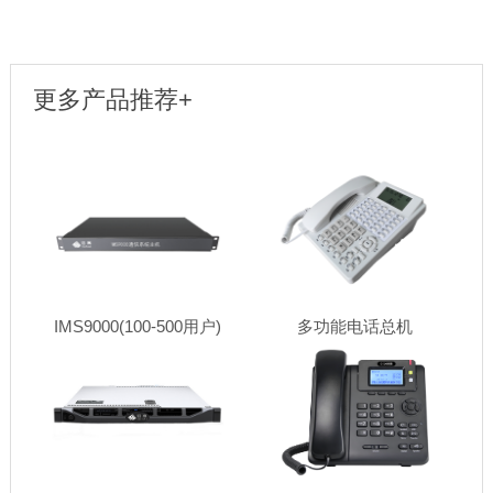
更多产品推荐+
IMS9000(100-500用户)
多功能电话总机