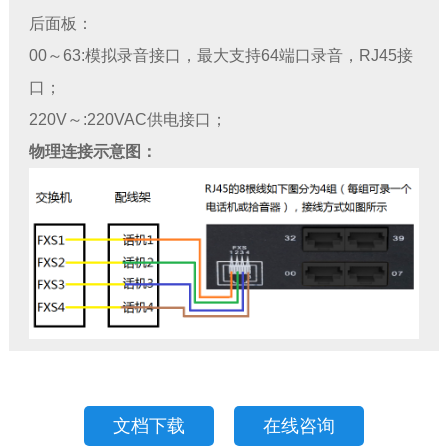
后面板：
00～63:模拟录音接口，最大支持64端口录音，RJ45接
口；
220V～:220VAC供电接口；
物理连接示意图：
文档下载
在线咨询