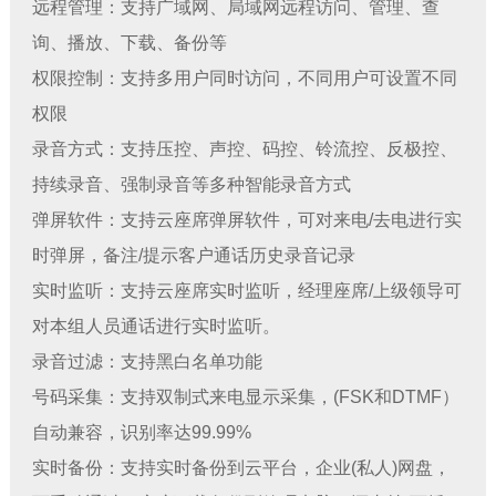
远程管理：支持广域网、局域网远程访问、管理、查
询、播放、下载、备份等
权限控制：支持多用户同时访问，不同用户可设置不同
权限
录音方式：支持压控、声控、码控、铃流控、反极控、
持续录音、强制录音等多种智能录音方式
弹屏软件：支持云座席弹屏软件，可对来电/去电进行实
时弹屏，备注/提示客户通话历史录音记录
实时监听：支持云座席实时监听，经理座席/上级领导可
对本组人员通话进行实时监听。
录音过滤：支持黑白名单功能
号码采集：支持双制式来电显示采集，(FSK和DTMF）
自动兼容，识别率达99.99%
实时备份：支持实时备份到云平台，企业(私人)网盘，