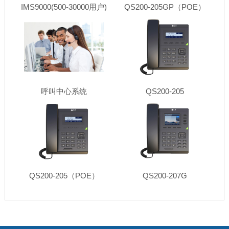
IMS9000(500-30000用户)
QS200-205GP（POE）
呼叫中心系统
QS200-205
QS200-205（POE）
QS200-207G