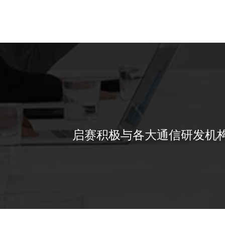
启赛积极与各大通信研发机