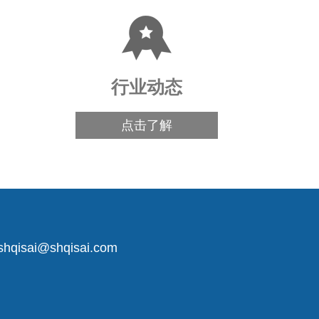
行业动态
点击了解
shqisai@shqisai.com