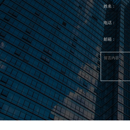
姓名：
电话：
邮箱：