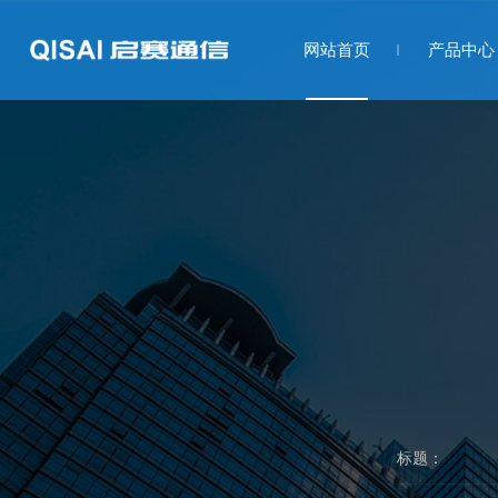
网站首页
产品中心
标题：