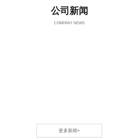
公司新闻
COMPANY NEWS
更多新闻+