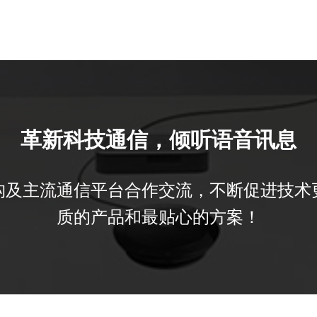
革新科技通信，倾听语音讯息
构及主流通信平台合作交流，不断促进技术
质的产品和最贴心的方案！