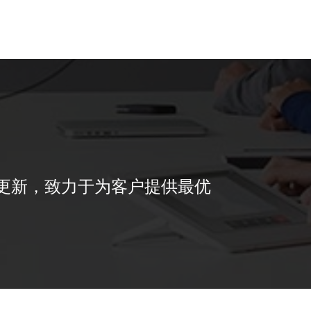
更新，致力于为客户提供最优