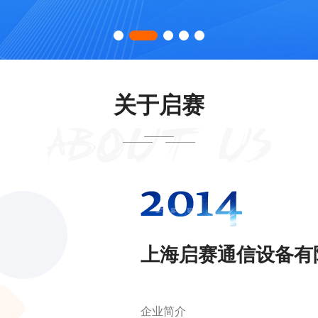
关于启赛
ABOUT US
上海启赛通信设备有
企业简介