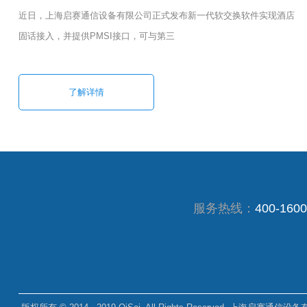
近日，上海启赛通信设备有限公司正式发布新一代软交换软件实现酒店
固话接入，并提供PMSI接口，可与第三
了解详情
服务热线：
400-1600