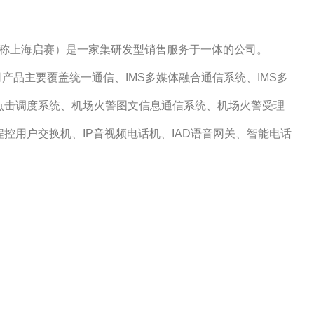
称上海启赛）是一家集研发型销售服务于一体的公司。
品主要覆盖统一通信、IMS多媒体融合通信系统、IMS多
点击调度系统、机场火警图文信息通信系统、机场火警受理
控用户交换机、IP音视频电话机、IAD语音网关、智能电话