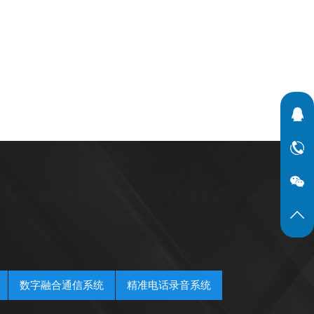
系统、VOIP语音网关等产品，为服务提供商、运营商、政
数字融合通信系统
精准电话录音系统