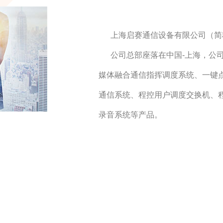
上海启赛通信设备有限公司（简
公司总部座落在中国-上海，公司产
媒体融合通信指挥调度系统、一键
通信系统、程控用户调度交换机、程
录音系统等产品。