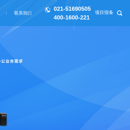
021-51690505
项目报备
联系我们
400-1600-221