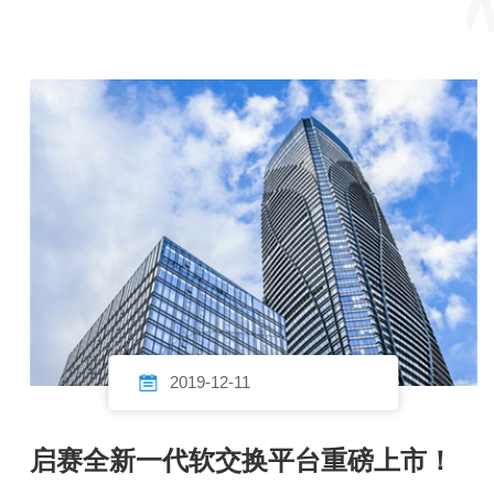
2019-12-11
启赛全新一代软交换平台重磅上市！