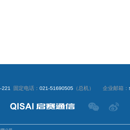
-221
固定电话：
021-51690505
（总机）
企业邮箱：