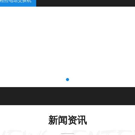
程控电话交换机
新闻资讯