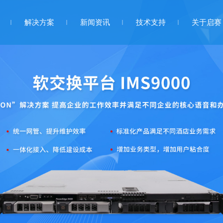
解决方案
新闻资讯
技术支持
关于启赛