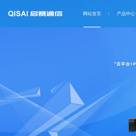
网站首页
产品中心